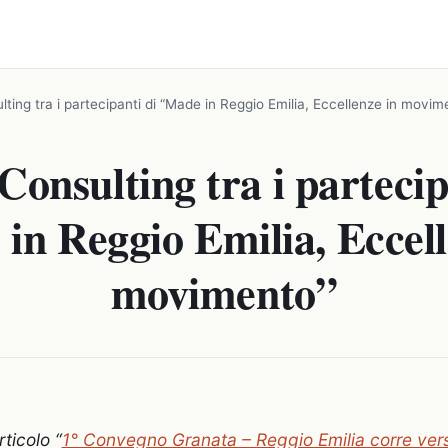
lting tra i partecipanti di “Made in Reggio Emilia, Eccellenze in movim
Consulting tra i partecip
in Reggio Emilia, Eccell
movimento”
rticolo “
1° Convegno Granata – Reggio Emilia corre ver