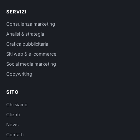
SERVIZI
Consulenza marketing
Analisi & strategia
Grafica pubblicitaria
Siti web & e-commerce
Social media marketing
Copywriting
SITO
Chi siamo
Clienti
News
Contatti