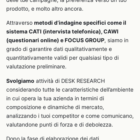
prodotto, e molto altro ancora.
Attraverso
metodi d’indagine specifici come il
sistema CATI (intervista telefonica), CAWI
(questionari online) e FOCUS GROUP
, siamo in
grado di garantire dati qualitativamente e
quantitativamente validi per qualsiasi tipo di
valutazione preliminare.
Svolgiamo
attività di DESK RESEARCH
considerando tutte le caratteristiche dell’ambiente
in cui opera la tua azienda in termini di
composizione e dinamiche di mercato,
analizzando i tuoi competitor e come comunicano,
valutandone punti di forza e di debolezza.
Dopo la fase di elaborazione dei dati,