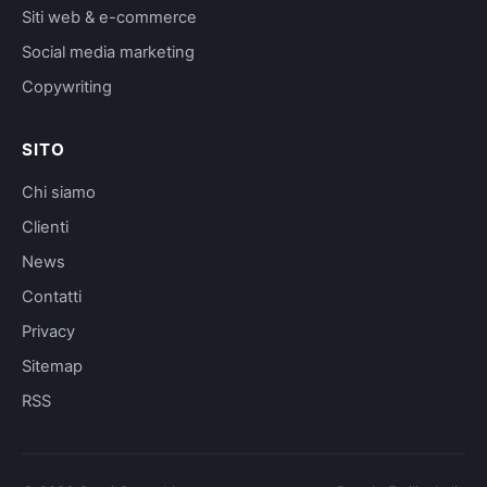
Siti web & e-commerce
Social media marketing
Copywriting
SITO
Chi siamo
Clienti
News
Contatti
Privacy
Sitemap
RSS