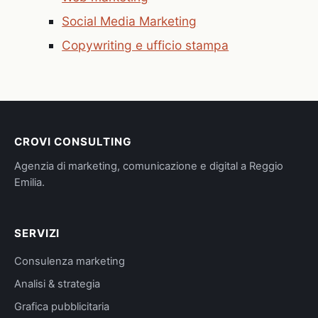
Social Media Marketing
Copywriting e ufficio stampa
CROVI CONSULTING
Agenzia di marketing, comunicazione e digital a Reggio
Emilia.
SERVIZI
Consulenza marketing
Analisi & strategia
Grafica pubblicitaria