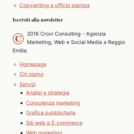
Copywriting e ufficio stampa
Iscriviti alla newsletter
©
2016 Crovi Consulting - Agenzia
Marketing, Web e Social Media a Reggio
Emilia.
Homepage
Chi siamo
Servizi
Analisi e strategia
Consulenza marketing
Grafica pubblicitaria
Siti web e E-commerce
Web marketing