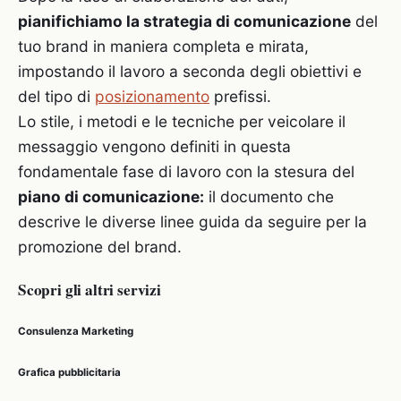
pianifichiamo la strategia di comunicazione
del
tuo brand in maniera completa e mirata,
impostando il lavoro a seconda degli obiettivi e
del tipo di
posizionamento
prefissi.
Lo stile, i metodi e le tecniche per veicolare il
messaggio vengono definiti in questa
fondamentale fase di lavoro con la stesura del
piano di comunicazione:
il documento che
descrive le diverse linee guida da seguire per la
promozione del brand.
Scopri gli altri servizi
Consulenza Marketing
Grafica pubblicitaria