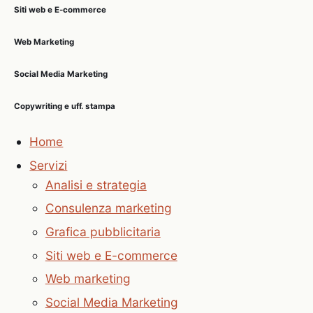
Siti web e E-commerce
Web Marketing
Social Media Marketing
Copywriting e uff. stampa
Home
Servizi
Analisi e strategia
Consulenza marketing
Grafica pubblicitaria
Siti web e E-commerce
Web marketing
Social Media Marketing