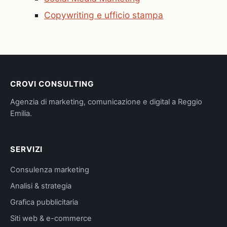
Copywriting e ufficio stampa
CROVI CONSULTING
Agenzia di marketing, comunicazione e digital a Reggio
Emilia.
SERVIZI
Consulenza marketing
Analisi & strategia
Grafica pubblicitaria
Siti web & e-commerce