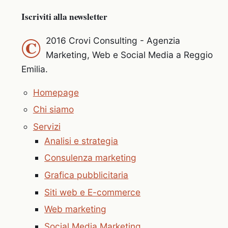
Iscriviti alla newsletter
©
2016 Crovi Consulting - Agenzia
Marketing, Web e Social Media a Reggio
Emilia.
Homepage
Chi siamo
Servizi
Analisi e strategia
Consulenza marketing
Grafica pubblicitaria
Siti web e E-commerce
Web marketing
Social Media Marketing