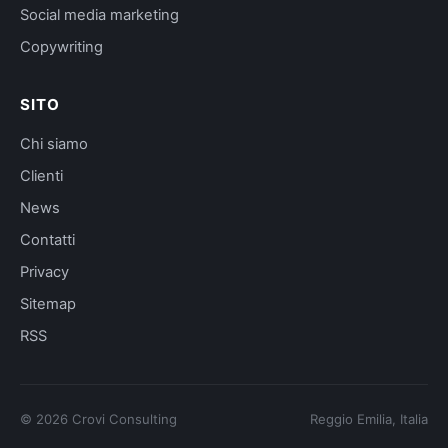
Social media marketing
Copywriting
SITO
Chi siamo
Clienti
News
Contatti
Privacy
Sitemap
RSS
©
2026
Crovi Consulting
Reggio Emilia, Italia