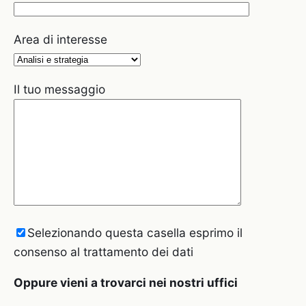
Area di interesse
Il tuo messaggio
Selezionando questa casella esprimo il
consenso al trattamento dei dati
Oppure vieni a trovarci nei nostri uffici