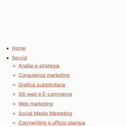
Home
Servizi
Analisi e strategia
Consulenza marketing
Grafica pubblicitaria
Siti web e E-commerce
Web marketing
Social Media Marketing
Copywriting e ufficio stampa