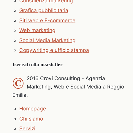
Consulenza marketing
Grafica pubblicitaria
Siti web e E-commerce
Web marketing
Social Media Marketing
Copywriting e ufficio stampa
Iscriviti alla newsletter
©
2016 Crovi Consulting - Agenzia
Marketing, Web e Social Media a Reggio
Emilia.
Homepage
Chi siamo
Servizi