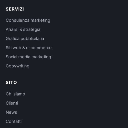
SERVIZI
Consulenza marketing
Analisi & strategia
Grafica pubblicitaria
Siti web & e-commerce
Social media marketing
Copywriting
SITO
Chi siamo
Clienti
News
Contatti