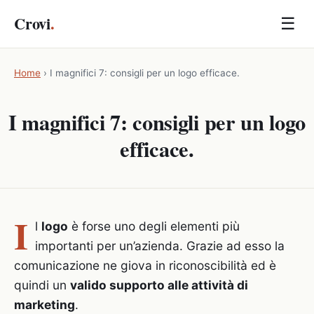
Crovi
.
☰
Home
›
I magnifici 7: consigli per un logo efficace.
I magnifici 7: consigli per un logo
efficace.
I
l
logo
è forse uno degli elementi più
importanti per un’azienda. Grazie ad esso la
comunicazione ne giova in riconoscibilità ed è
quindi un
valido supporto alle attività di
marketing
.