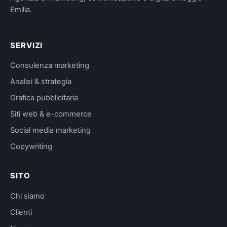
Emilia.
SERVIZI
Consulenza marketing
Analisi & strategia
Grafica pubblicitaria
Siti web & e-commerce
Social media marketing
Copywriting
SITO
Chi siamo
Clienti