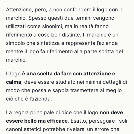
Attenzione, però, a non confondere il logo con il
marchio. Spesso questi due termini vengono
utilizzati come sinonimi, ma in realtà fanno
riferimento a cose ben distinte. Il marchio è un
simbolo che sintetizza e rappresenta l’azienda
mentre il logo fa riferimento alla parte scritta del
marchio.
Il logo
è una scelta da fare con attenzione e
calma
, deve essere studiato nei minimi dettagli di
modo che possa e sappia trasmettere al meglio
ciò che è l’azienda.
La regola principale ci dice che il logo
non deve
essere bello ma efficace
. Esatto, perseguire i soli
canoni estetici potrebbe rivelarsi un errore che