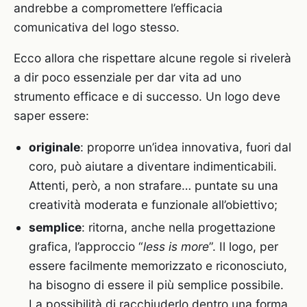
andrebbe a compromettere l’efficacia
comunicativa del logo stesso.
Ecco allora che rispettare alcune regole si rivelerà
a dir poco essenziale per dar vita ad uno
strumento efficace e di successo. Un logo deve
saper essere:
originale
: proporre un’idea innovativa, fuori dal
coro, può aiutare a diventare indimenticabili.
Attenti, però, a non strafare… puntate su una
creatività moderata e funzionale all’obiettivo;
semplice
: ritorna, anche nella progettazione
grafica, l’approccio “
less is more
”. Il logo, per
essere facilmente memorizzato e riconosciuto,
ha bisogno di essere il più semplice possibile.
La possibilità di racchiuderlo dentro una forma