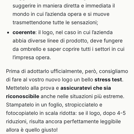
suggerire in maniera diretta e immediata il
mondo in cui l’azienda opera e si muove
trasmettendone tutte le sensazioni;
coerente
: il logo, nel caso in cui l’azienda
abbia diverse linee di prodotto, deve fungere
da ombrello e saper coprire tutti i settori in cui
l’impresa opera.
Prima di adottarlo ufficialmente, però, consigliamo
di fare al vostro nuovo logo un bello
stress test
.
Mettetelo alla prova e
assicuratevi che sia
riconoscibile
anche nelle situazioni più estreme.
Stampatelo in un foglio, stropicciatelo e
fotocopiatelo in scala ridotta: se il logo, dopo 4-5
riduzioni, risulta ancora perfettamente leggibile
allora è quello giusto!