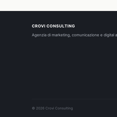
CROVI CONSULTING
Agenzia di marketing, comunicazione e digital a
©
2026
Crovi Consulting