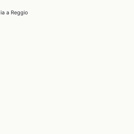
ia a Reggio