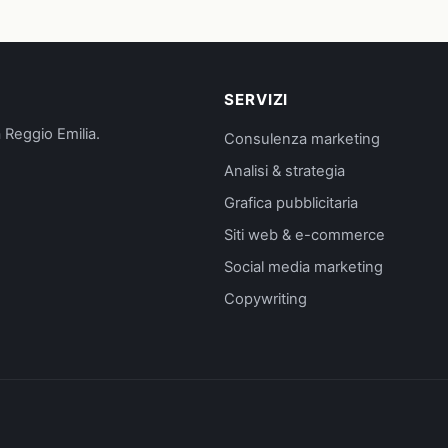
SERVIZI
 Reggio Emilia.
Consulenza marketing
Analisi & strategia
Grafica pubblicitaria
Siti web & e-commerce
Social media marketing
Copywriting