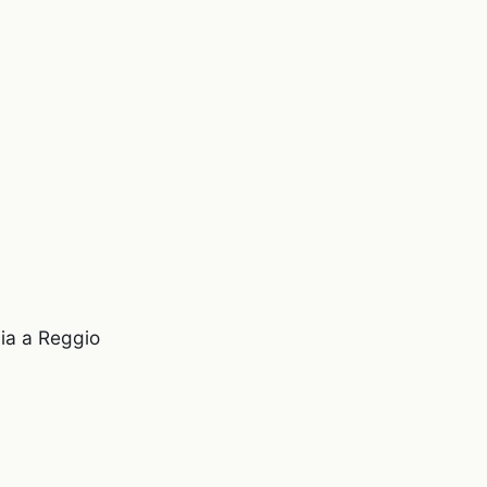
ia a Reggio