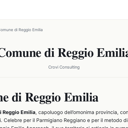
omune di Reggio Emilia
Comune di Reggio Emili
Crovi Consulting
 di Reggio Emilia
 Reggio Emilia
, capoluogo dell’omonima provincia, con
ti. Celebre per il Parmigiano Reggiano e per il metodo 