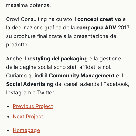
massima potenza.
Crovi Consulting ha curato il
concept creativo
e
la declinazione grafica della
campagna ADV
2017
su brochure finalizzate alla presentazione del
prodotto.
Anche il
restyling del packaging
e la gestione
delle pagine social sono stati affidati a noi.
Curiamo quindi il
Community Management
e il
Social Advertising
dei canali aziendali Facebook,
Instagram e Twitter.
Previous Project
Next Project
Homepage