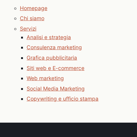
Homepage
Chi siamo
Servizi
Analisi e strategia
Consulenza marketing
Grafica pubblicitaria
Siti web e E-commerce
Web marketing
Social Media Marketing
Copywriting e ufficio stampa