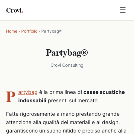
Crovi
.
☰
Home
›
Portfolio
›
Partybag®
Partybag®
Crovi Consulting
P
artybag
è la prima linea di
casse acustiche
indossabili
presenti sul mercato.
Fatte rigorosamente a mano prestando grande
attenzione alla qualità dei materiali e al design,
garantiscono un suono nitido e preciso anche alla