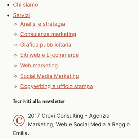
Chi siamo
Servizi
Analisi e strategia
Consulenza marketing
Grafica pubblicitaria
Siti web e E-commerce
Web marketing
Social Media Marketing
Copywriting e ufficio stampa
Iscriviti alla newsletter
©
2017 Crovi Consulting - Agenzia
Marketing, Web e Social Media a Reggio
Emilia.