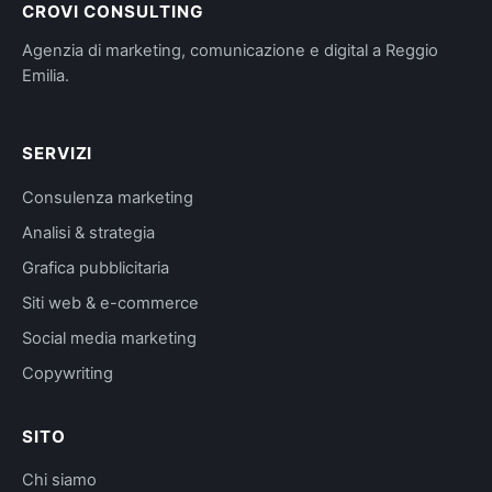
CROVI CONSULTING
Agenzia di marketing, comunicazione e digital a Reggio
Emilia.
SERVIZI
Consulenza marketing
Analisi & strategia
Grafica pubblicitaria
Siti web & e-commerce
Social media marketing
Copywriting
SITO
Chi siamo