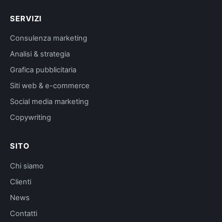
SERVIZI
Consulenza marketing
Analisi & strategia
Grafica pubblicitaria
Siti web & e-commerce
Social media marketing
Copywriting
SITO
Chi siamo
Clienti
News
Contatti